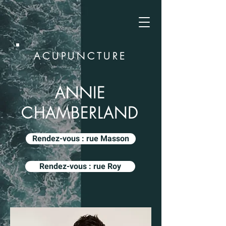
ACUPUNCTURE
ANNIE
CHAMBERLAND
Rendez-vous : rue Masson
Rendez-vous : rue Roy